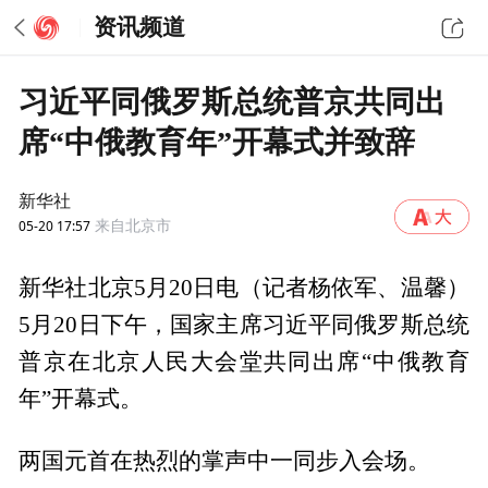
资讯频道
习近平同俄罗斯总统普京共同出
席“中俄教育年”开幕式并致辞
新华社
05-20 17:57
来自北京市
新华社北京5月20日电（记者杨依军、温馨）
5月20日下午，国家主席习近平同俄罗斯总统
普京在北京人民大会堂共同出席“中俄教育
年”开幕式。
两国元首在热烈的掌声中一同步入会场。