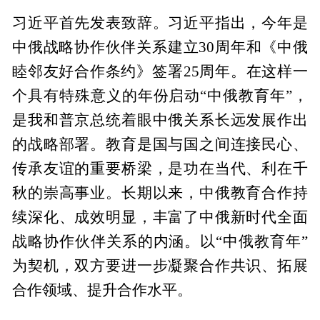
习近平首先发表致辞。习近平指出，今年是
中俄战略协作伙伴关系建立30周年和《中俄
睦邻友好合作条约》签署25周年。在这样一
个具有特殊意义的年份启动“中俄教育年”，
是我和普京总统着眼中俄关系长远发展作出
的战略部署。教育是国与国之间连接民心、
传承友谊的重要桥梁，是功在当代、利在千
秋的崇高事业。长期以来，中俄教育合作持
续深化、成效明显，丰富了中俄新时代全面
战略协作伙伴关系的内涵。以“中俄教育年”
为契机，双方要进一步凝聚合作共识、拓展
合作领域、提升合作水平。