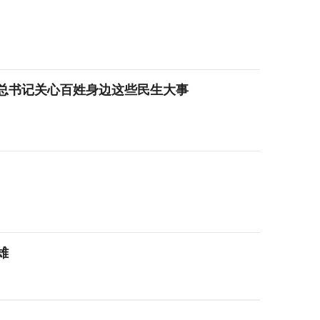
，总书记关心百姓身边这些民生大事
雄