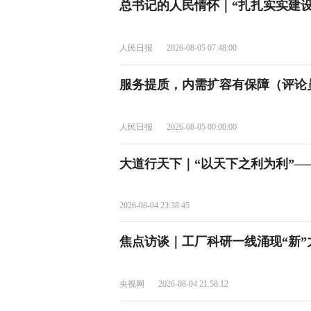
总书记的人民情怀｜“扎扎实实建设
人民日报
2026-08-05 07:48:00
服务提质，内需扩容有保障（评论员
人民日报
2026-08-05 00:00:00
大道行天下｜“以天下之利为利”
2026-08-04 23:38:45
焦点访谈｜工厂科研一线涌现“新”
央视网
2026-08-04 21:58:12