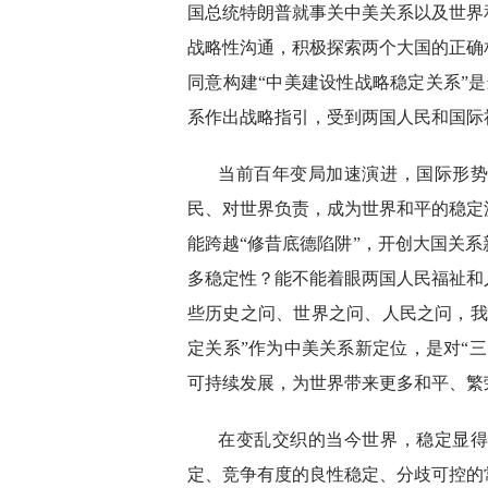
国总统特朗普就事关中美关系以及世界
战略性沟通，积极探索两个大国的正确
同意构建“中美建设性战略稳定关系”
系作出战略指引，受到两国人民和国际
当前百年变局加速演进，国际形
民、对世界负责，成为世界和平的稳定
能跨越“修昔底德陷阱”，开创大国关
多稳定性？能不能着眼两国人民福祉和
些历史之问、世界之问、人民之问，我
定关系”作为中美关系新定位，是对“
可持续发展，为世界带来更多和平、繁
在变乱交织的当今世界，稳定显
定、竞争有度的良性稳定、分歧可控的