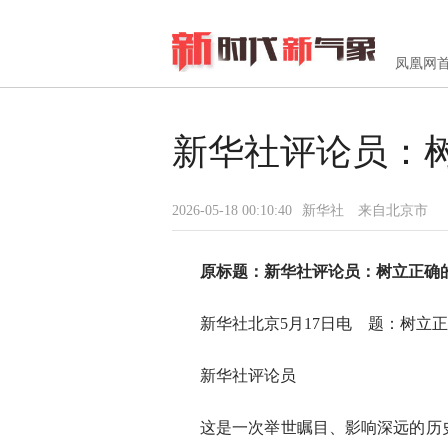
凤凰网
新华社评论员：
2026-05-18 00:10:40
新华社
来自北京市
原标题：
新华社评论员：树立正确
新华社北京5月17日电 题：树立
新华社评论员
这是一次举世瞩目、影响深远的历