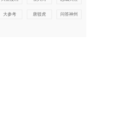
大参考
唐驳虎
问答神州