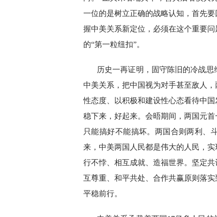
一位的是树立正确的战略认知，首先要
握中美关系新定位，必须在这个重要问
的“第一粒纽扣”。
历史一再证明，固守陈旧的冷战思
中美关系，把中国视为对手甚至敌人，
性态度、以积极和建设性心态看待中国
稳下来，好起来。会晤期间，两国元首
只能搞好不能搞坏。两国合则两利、
来，中美两国人民都是伟大的人民，实
行不悖、相互成就、造福世界。坚定共
互尊重、和平共处、合作共赢原则落实
平稳前行。