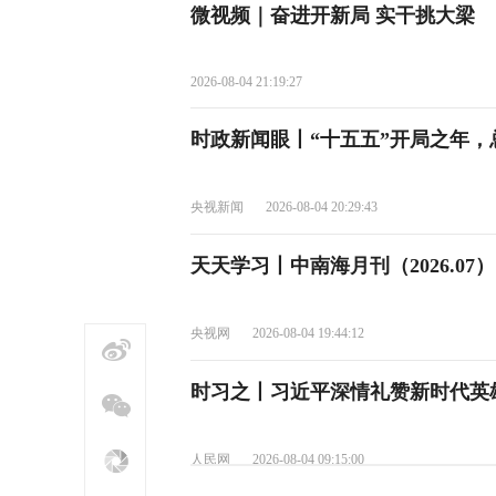
微视频｜奋进开新局 实干挑大梁
2026-08-04 21:19:27
时政新闻眼丨“十五五”开局之年
央视新闻
2026-08-04 20:29:43
天天学习丨中南海月刊（2026.07）
央视网
2026-08-04 19:44:12
时习之丨习近平深情礼赞新时代英
人民网
2026-08-04 09:15:00