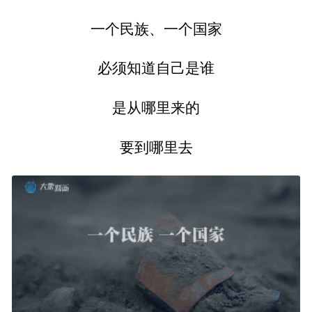
一个民族、一个国家
必须知道自己是谁
是从哪里来的
要到哪里去