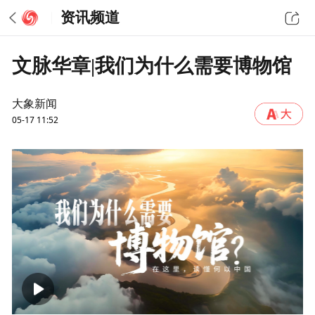
资讯频道
文脉华章|我们为什么需要博物馆
大象新闻
05-17 11:52
00:00
01:53