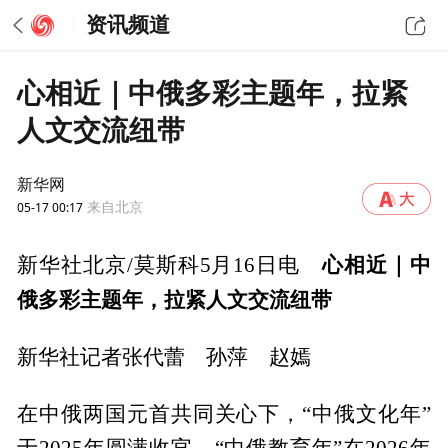
资讯频道
心相近｜中俄多彩主题年，拉紧
人文交流纽带
新华网
05-17 00:17
来自北京
心相近｜中
新华社北京/莫斯科5月16日电
俄多彩主题年，拉紧人文交流纽带
新华社记者张代蕾 孙萍 赵嫣
在中俄两国元首共同关心下，“中俄文化年”
于2025年圆满收官，“中俄教育年”在2026年