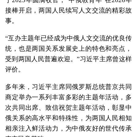
接棒开启，两国人民续写人文交流的精彩故
事。
“互办主题年已经成为中俄人文交流的优良传
统，也是两国关系发展史上的特色和亮点，
受到两国人民普遍欢迎。”习近平主席曾这样
评价。
多年来，习近平主席同俄罗斯总统普京共同
商定举办一系列丰富多彩的主题年活动，多
次共同出席、致信祝贺主题年活动，彰显中
俄关系的高水平和特殊性，为两国人民相知
相亲注入鲜活动力，为中俄友好的世代传承