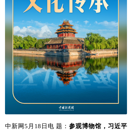
参观博物馆，习近平
中新网5月18日电 题：