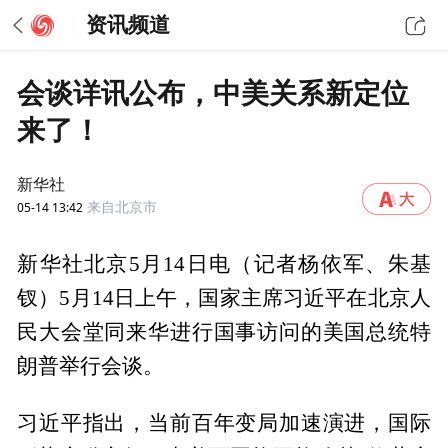
资讯频道
会谈详讯公布，中美关系新定位
来了！
新华社
05-14 13:42
来自北京市
新华社北京5月14日电（记者杨依军、朱基
钗）5月14日上午，国家主席习近平在北京人
民大会堂同来华进行国事访问的美国总统特
朗普举行会谈。
习近平指出，当前百年变局加速演进，国际