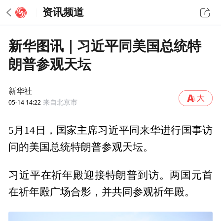
资讯频道
新华图讯｜习近平同美国总统特
朗普参观天坛
新华社
05-14 14:22
来自北京市
5月14日，国家主席习近平同来华进行国事访
问的美国总统特朗普参观天坛。
习近平在祈年殿迎接特朗普到访。两国元首
在祈年殿广场合影，并共同参观祈年殿。