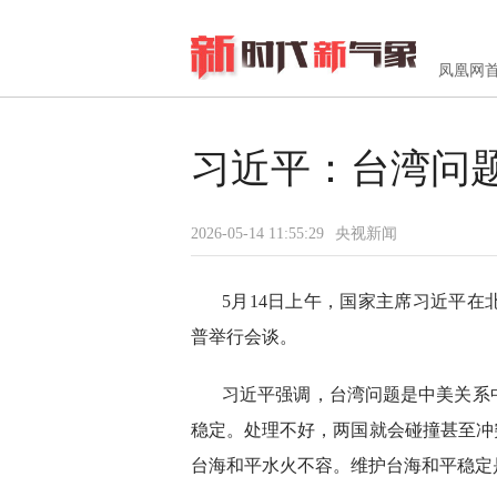
凤凰网
习近平：台湾问
2026-05-14 11:55:29
央视新闻
5月14日上午，国家主席习近平
普举行会谈。
习近平强调，台湾问题是中美关系
稳定。处理不好，两国就会碰撞甚至冲
台海和平水火不容。维护台海和平稳定