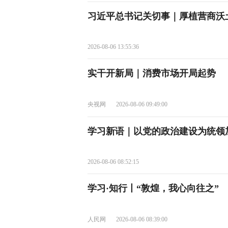
习近平总书记关切事｜厚植营商沃
2026-08-06 13:55:36
实干开新局｜消费市场开局起势
央视网
2026-08-06 09:49:00
学习新语｜以党的政治建设为统领
2026-08-06 08:52:15
学习·知行丨“敦煌，我心向往之”
人民网
2026-08-06 08:39:00