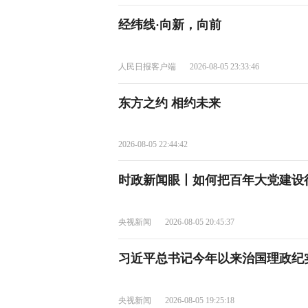
经纬线·向新，向前
人民日报客户端
2026-08-05 23:33:46
东方之约 相约未来
2026-08-05 22:44:42
时政新闻眼丨如何把百年大党建设
央视新闻
2026-08-05 20:45:37
习近平总书记今年以来治国理政纪
央视新闻
2026-08-05 19:25:18