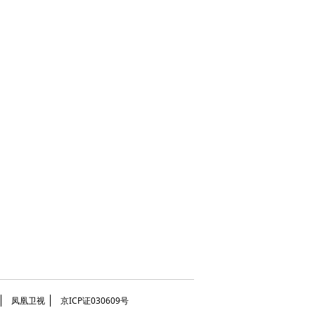
凤凰卫视
京ICP证030609号