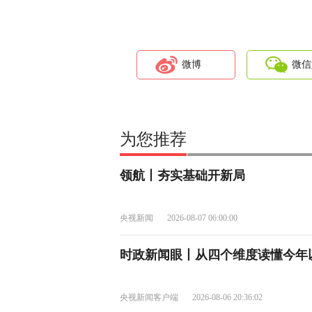
微博
微信
为您推荐
领航丨夯实基础开新局
央视新闻
2026-08-07 06:00:00
时政新闻眼丨从四个维度读懂今年
央视新闻客户端
2026-08-06 20:36:02