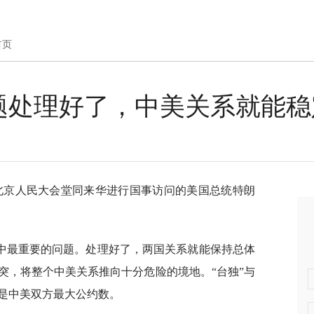
首页
题处理好了，中美关系就能稳
在北京人民大会堂同来华进行国事访问的美国总统特朗
中最重要的问题。处理好了，两国关系就能保持总体
突，将整个中美关系推向十分危险的境地。“台独”与
是中美双方最大公约数。