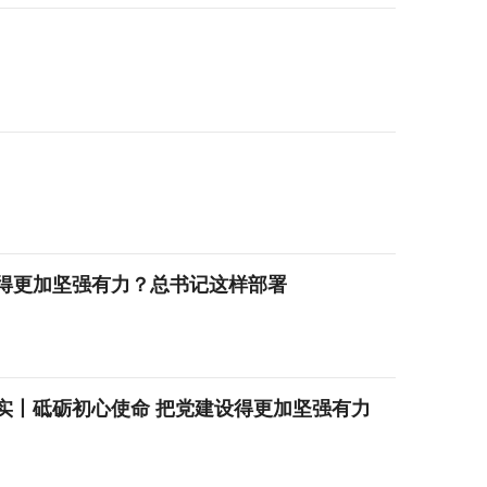
得更加坚强有力？总书记这样部署
实丨砥砺初心使命 把党建设得更加坚强有力