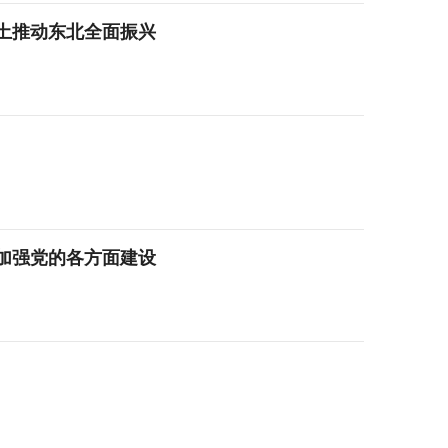
土推动东北全面振兴
加强党的各方面建设