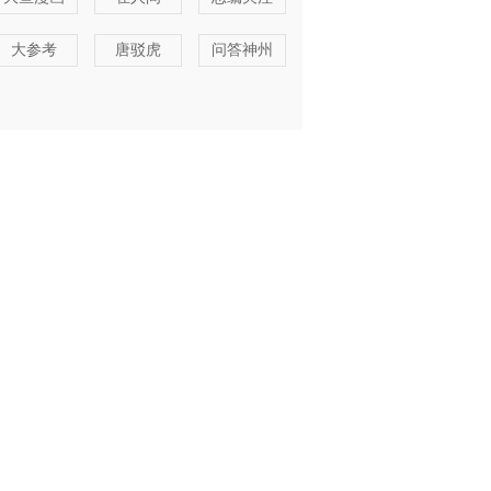
大参考
唐驳虎
问答神州