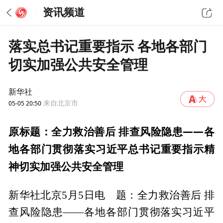
资讯频道
落实总书记重要指示 各地各部门
切实加强公共安全管理
新华社
05-05 20:50
来自北京市
原标题：
全力救治善后 排查风险隐患——各
地各部门贯彻落实习近平总书记重要指示精
神切实加强公共安全管理
新华社北京5月5日电 题：全力救治善后 排
查风险隐患——各地各部门贯彻落实习近平