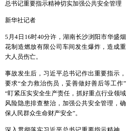
总书记重要指示精神切实加强公共安全管理
新华社记者
5月4日16时40分许，湖南长沙浏阳市华盛烟
花制造燃放有限公司车间发生爆炸，造成重
大人员伤亡。
事故发生后，习近平总书记作出重要指示，
要求“全力救治伤员，妥善做好善后等工作”
“盯紧压实安全生产责任，抓好重点行业领域
风险隐患排查整治，加强公共安全管理，确
保人民群众生命财产安全”。
深入贯彻落实习近平总书记重要指示精神，