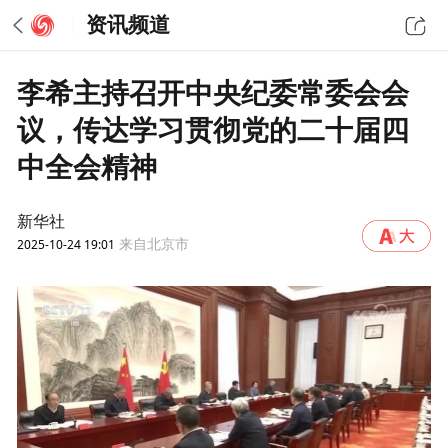
资讯频道
李希主持召开中央纪委常委会会
议，传达学习贯彻党的二十届四
中全会精神
新华社
2025-10-24 19:01
来自北京市