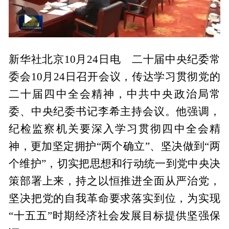
00:00
01:58
新华社北京10月24日电 二十届中央纪委常
委会10月24日召开会议，传达学习贯彻党的
二十届四中全会精神，中共中央政治局常
委、中央纪委书记李希主持会议。他强调，
纪检监察机关要深入学习贯彻四中全会精
神，更加坚定拥护“两个确立”、坚决做到“两
个维护”，切实把思想和行动统一到党中央决
策部署上来，持之以恒推进全面从严治党，
坚决把党的自我革命要求落实到位，为实现
“十五五”时期经济社会发展目标提供坚强保