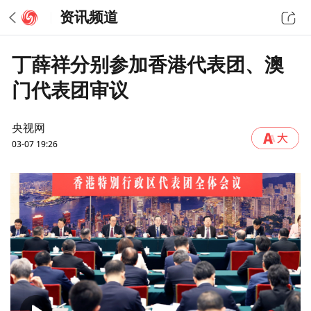
资讯频道
丁薛祥分别参加香港代表团、澳
门代表团审议
央视网
03-07 19:26