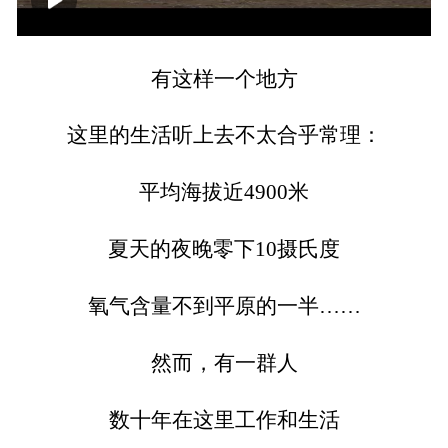
00:00
08:25
有这样一个地方
这里的生活听上去不太合乎常理：
平均海拔近4900米
夏天的夜晚零下10摄氏度
氧气含量不到平原的一半……
然而，有一群人
数十年在这里工作和生活