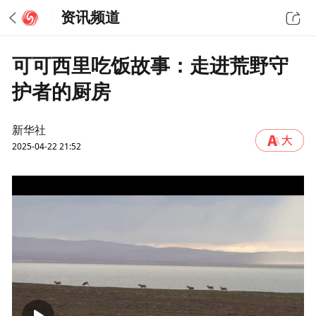
资讯频道
可可西里吃饭故事：走进荒野守
护者的厨房
新华社
2025-04-22 21:52