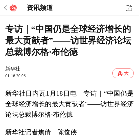
资讯频道
专访｜“中国仍是全球经济增长的
最大贡献者”——访世界经济论坛
总裁博尔格·布伦德
新华社
01-18 20:06
新华社日内瓦1月18日电 专访｜“中国仍是
全球经济增长的最大贡献者”——访世界经济
论坛总裁博尔格·布伦德
新华社记者焦倩 陈俊侠