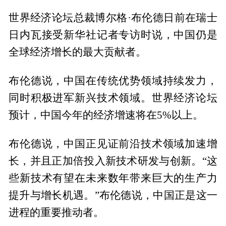
世界经济论坛总裁博尔格·布伦德日前在瑞士
日内瓦接受新华社记者专访时说，中国仍是
全球经济增长的最大贡献者。
布伦德说，中国在传统优势领域持续发力，
同时积极进军新兴技术领域。世界经济论坛
预计，中国今年的经济增速将在5%以上。
布伦德说，中国正见证前沿技术领域加速增
长，并且正加倍投入新技术研发与创新。“这
些新技术有望在未来数年带来巨大的生产力
提升与增长机遇。”布伦德说，中国正是这一
进程的重要推动者。