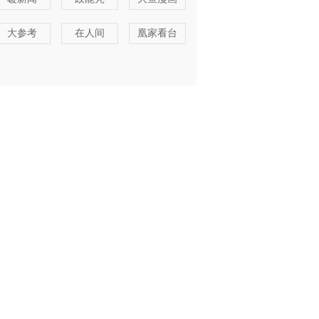
大参考
在人间
凰家看台