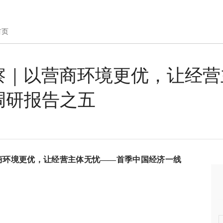
首页
察｜以营商环境更优，让经营
调研报告之五
商环境更优，让经营主体无忧——首季中国经济一线