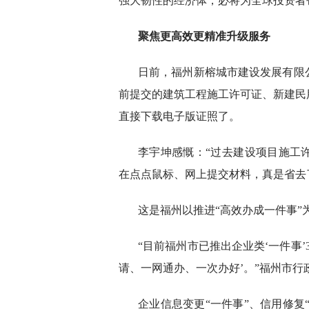
强大韧性的经济体，必将为全球投资者
聚焦更高效更精准升级服务
日前，福州新榕城市建设发展有限
前提交的建筑工程施工许可证、新建民
直接下载电子版证照了。
李宇坤感慨：“过去建设项目施工
在点点鼠标、网上提交材料，真是省去
这是福州以推进“高效办成一件事”
“目前福州市已推出企业类‘一件事’
请、一网通办、一次办好’。”福州市
企业信息变更“一件事”、信用修复