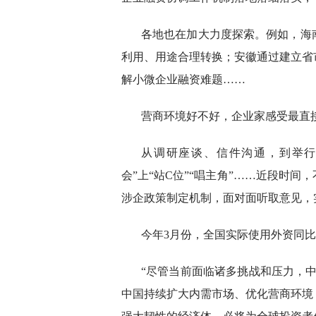
各地也在加大力度探索。例如，海
利用、用途合理转换；安徽通过建立省
解小微企业融资难题……
营商环境好不好，企业家感受最直
从调研座谈、信件沟通，到举行
会”上“站C位”“唱主角”……近段时
涉企政策制定机制，面对面听取意见，
今年3月份，全国实际使用外资同比增
“尽管当前面临诸多挑战和压力，
中国持续扩大内需市场、优化营商环境