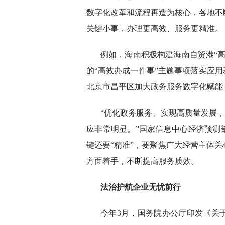
数字化改革和流程再造为核心，各地不
关键小事，办理更高效、服务更精准。
例如，海南积极构建海南自贸港“
的“高效办成一件事”主题事项落实应用
北京市昌平区加大政务服务数字化赋能，
“优化政务服务、实现高质量发展，
应非常明显。”国家信息中心经济预测
键还要“精准”，要聚焦广大经营主体
方面着手，不断提高服务质效。
法治护航企业无忧前行
今年3月，国务院办公厅印发《关