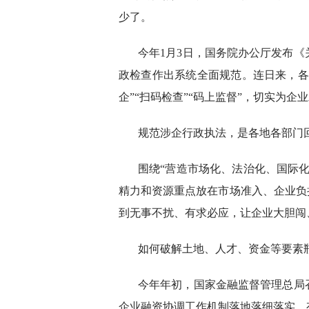
少了。
今年1月3日，国务院办公厅发布
政检查作出系统全面规范。连日来，各
企”“扫码检查”“码上监督”，切实为企
规范涉企行政执法，是各地各部门
围绕“营造市场化、法治化、国际
精力和资源重点放在市场准入、企业负
到无事不扰、有求必应，让企业大胆闯
如何破解土地、人才、资金等要素
今年年初，国家金融监督管理总局召
企业融资协调工作机制落地落细落实，