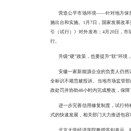
营造公平市场环境——针对地方保
施出台和实施。1月7日，国家发展改
引（试行）》对外发布；4月20日，
行。
升级“硬”政策，也要提升“软”环
安徽一家新能源企业的负责人仍然
全标识不规范被投诉。当地市场监管部
政处罚并协助48小时内完成整改，保障
进一步完善信用修复制度，试行特
式的快速发展，相关部门大力推进包容
北京大学经济学院教授苏剑表示，