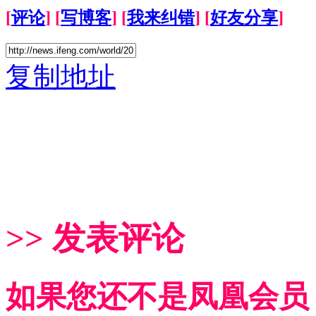
[
评论
] [
写博客
] [
我来纠错
] [
好友分享
]
复制地址
>> 发表评论
如果您还不是凤凰会员