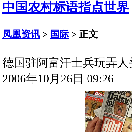
中国农村标语指点世界
凤凰资讯
>
国际
> 正文
德国驻阿富汗士兵玩弄人
2006年10月26日 09:26