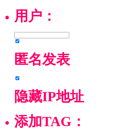
用户：
匿名发表
隐藏IP地址
添加TAG：