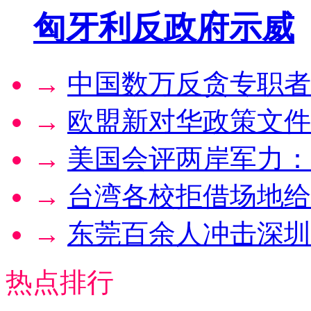
匈牙利反政府示威
→
中国数万反贪专职者
→
欧盟新对华政策文件
→
美国会评两岸军力：
→
台湾各校拒借场地给
→
东莞百余人冲击深圳
热点排行