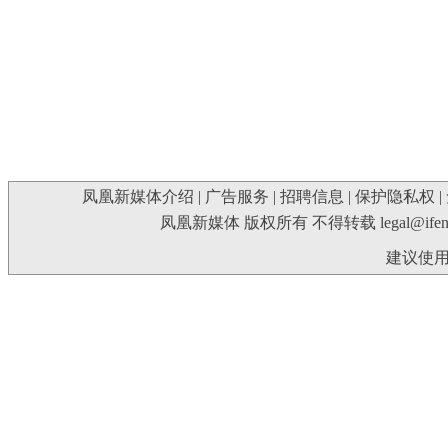
凤凰新媒体介绍
|
广告服务
|
招聘信息
|
保护隐私权
|
凤凰新媒体 版权所有 不得转载
legal@ife
建议使用