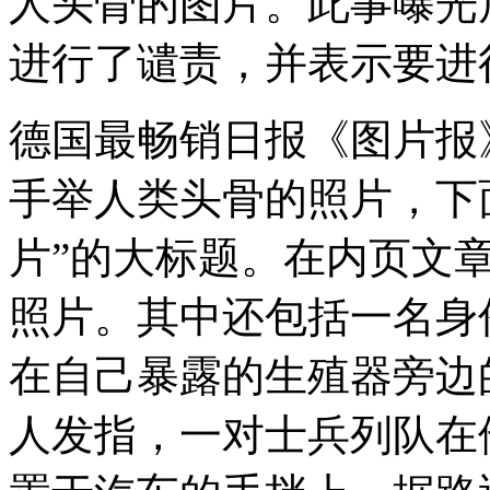
人头骨的图片。此事曝光
进行了谴责，并表示要进
德国最畅销日报《图片报
手举人类头骨的照片，下
片”的大标题。在内页文
照片。其中还包括一名身
在自己暴露的生殖器旁边
人发指，一对士兵列队在