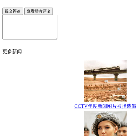
更多新闻
CCTV年度新闻图片被指造