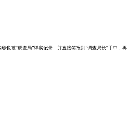
容也被“调查局”详实记录，并直接签报到“调查局长”手中，再