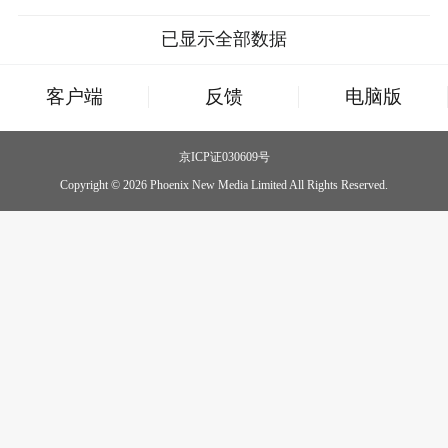
已显示全部数据
客户端
反馈
电脑版
京ICP证030609号
Copyright © 2026 Phoenix New Media Limited All Rights Reserved.