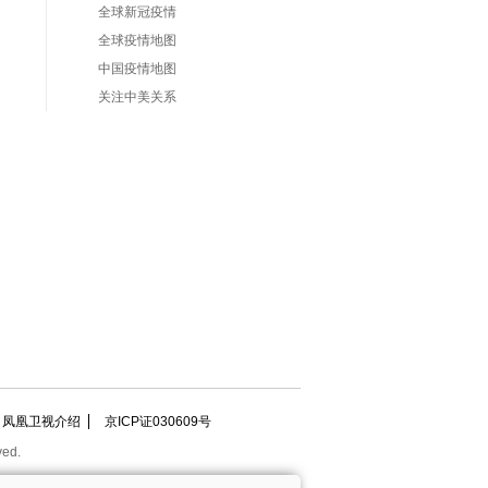
全球新冠疫情
全球疫情地图
中国疫情地图
关注中美关系
凤凰卫视介绍
京ICP证030609号
ved.