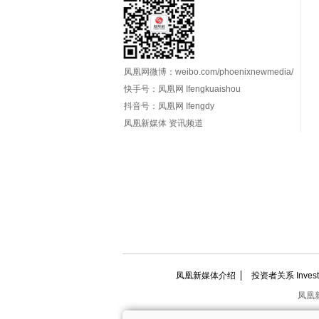
凤凰网微博：
weibo.com/phoenixnewmedia/
快手号：凤凰网 Ifengkuaishou
抖音号：凤凰网 Ifengdy
凤凰新媒体 资讯频道
凤凰新媒体介绍
投资者关系 Investor
凤凰