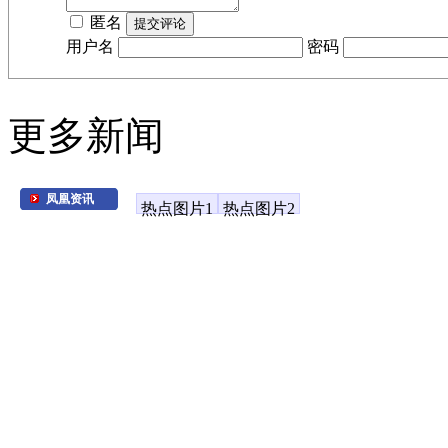
匿名
用户名
密码
更多新闻
凤凰资讯
热点图片1
热点图片2