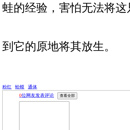
蛙的经验，害怕无法将这
到它的原地将其放生。
粉红
蛤蟆
通体
0
位网友发表评论