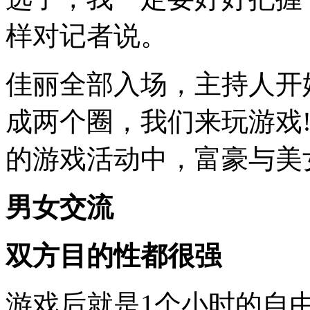
样对记者说。
佳丽全部入场，主持人开
成两个圈，我们来玩游戏!
的游戏活动中，富豪与美
男女交流
双方目的性都很强
游戏后就是1个小时的自