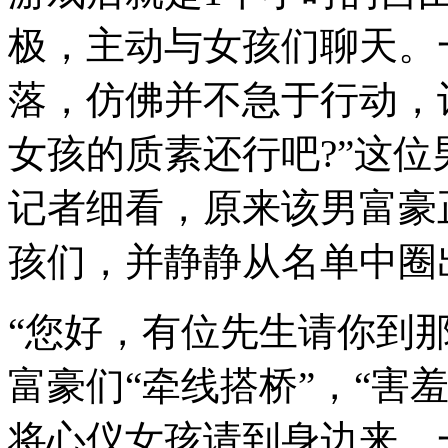
极，主动与女孩们聊天。
落，仿佛并不急于行动，
女孩的质素还行吧?”这位
记者细看，原来该男富豪
孩们，并静静从名单中圈
“您好，有位先生请你到
富豪们“牵线搭桥”，“害
将心仪女孩请到身边来。