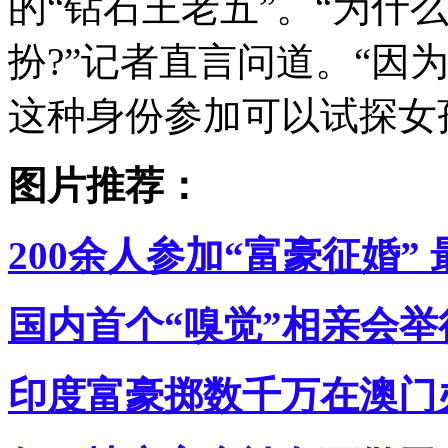
的“钻石王老五”。“为什
扮?”记者直言问道。“因
这种身份参加可以试探女
图片推荐：
200余人参加“富豪征婚” 
国内首个“嗅觉”相亲会举行
印度富豪掷数千万在澳门办