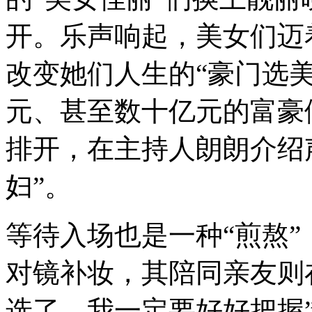
开。乐声响起，美女们迈
改变她们人生的“豪门选美
元、甚至数十亿元的富豪
排开，在主持人朗朗介绍
妇”。
等待入场也是一种“煎熬
对镜补妆，其陪同亲友则
选了，我一定要好好把握