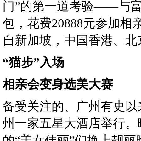
门”的第一道考验——与
包，花费20888元参加相
自新加坡，中国香港、北
“猫步”入场
相亲会变身选美大赛
备受关注的、广州有史以
州一家五星大酒店举行。
的“美女佳丽”们换上靓