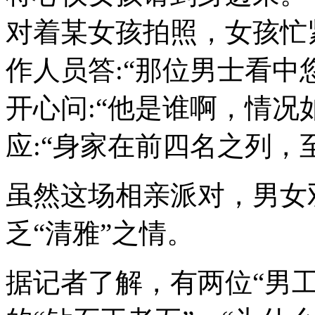
对着某女孩拍照，女孩忙紧
作人员答:“那位男士看中
开心问:“他是谁啊，情况
应:“身家在前四名之列，
虽然这场相亲派对，男女
乏“清雅”之情。
据记者了解，有两位“男