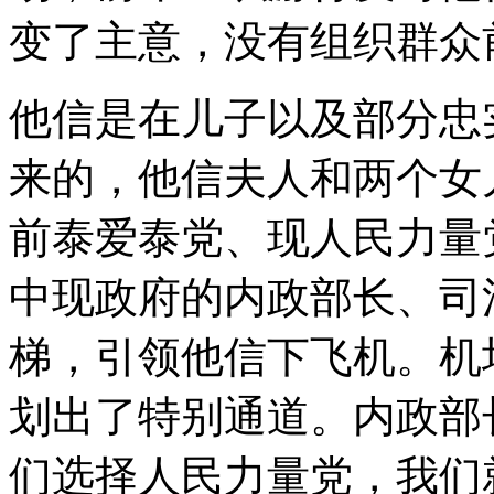
变了主意，没有组织群众
他信是在儿子以及部分忠
来的，他信夫人和两个女
前泰爱泰党、现人民力量
中现政府的内政部长、司
梯，引领他信下飞机。机
划出了特别通道。内政部
们选择人民力量党，我们