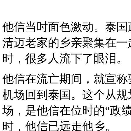
他信当时面色激动。泰国
清迈老家的乡亲聚集在一
时，很多人流下了眼泪。
他信在流亡期间，就宣称
机场回到泰国。这个从规
场，是他信在位时的“政
时，他信已远走他乡。