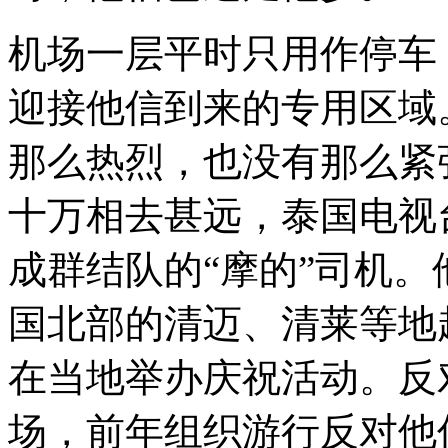
机场一层平时只用作停车
迎接他信到来的专用区域
那么热烈，也没有那么紧
十万相去甚远，泰国电视台
成群结队的“摩的”司机
国北部的清迈、清莱等地
在当地举办庆祝活动。反
场，前年组织游行反对他