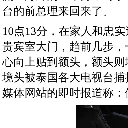
台的前总理来回来了。
10点13分，在家人和忠
贵宾室大门，趋前几步，
心向上贴到额头，额头则
境头被泰国各大电视台捕
媒体网站的即时报道称：