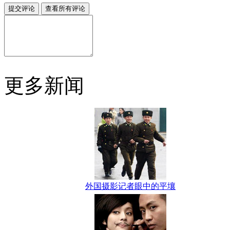
更多新闻
外国摄影记者眼中的平壤