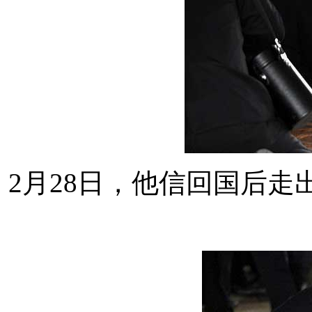
2月28日，他信回国后