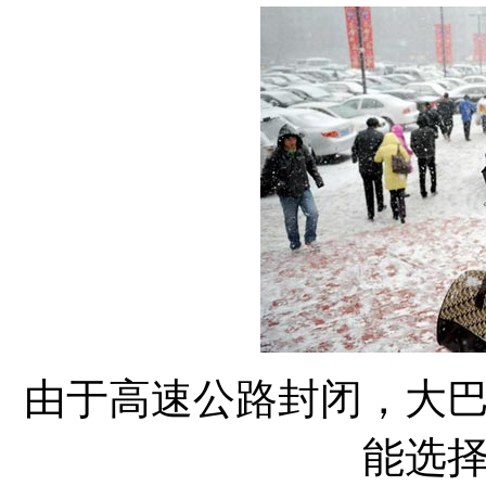
由于高速公路封闭，大
能选