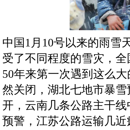
中国1月10号以来的雨雪
受了不同程度的雪灾，全国
50年来第一次遇到这么
然关闭，湖北七地市暴雪
开，云南几条公路主干线
预警，江苏公路运输几近