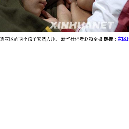
地震灾区的两个孩子安然入睡。 新华社记者赵颖全摄
链接：
灾区