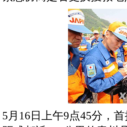
5月16日上午9点45分，