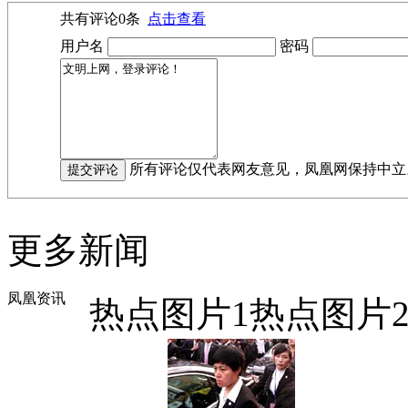
共有评论
0
条
点击查看
用户名
密码
所有评论仅代表网友意见，凤凰网保持中立
更多新闻
凤凰资讯
热点图片1
热点图片