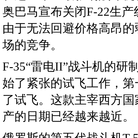
奥巴马宣布关闭F-22生
由于无法回避价格高昂的
场的竞争。
F-35“雷电II”战斗机
始了紧张的试飞工作，第一
了试飞。这款主宰西方国
产的日期已经越来越近。
俄罗斯的第五代战斗机T-5