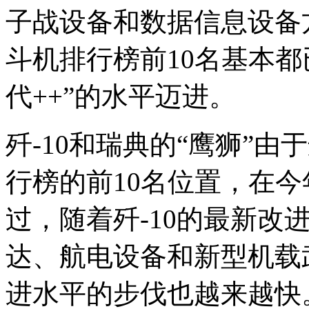
子战设备和数据信息设备
斗机排行榜前10名基本都
代++”的水平迈进。
歼-10和瑞典的“鹰狮”
行榜的前10名位置，在今
过，随着歼-10的最新改
达、航电设备和新型机载
进水平的步伐也越来越快