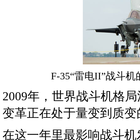
F-35“雷电II”
2009年，世界战斗机格
变革正在处于量变到质变
在这一年里最影响战斗机