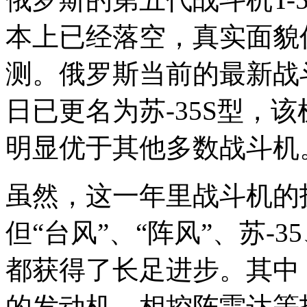
本上已经落空，真实面貌
测。俄罗斯当前的最新战斗
日已更名为苏-35S型，该
明显优于其他多数战斗机
虽然，这一年里战斗机的
但“台风”、“阵风”、苏-
都获得了长足进步。其中，
的发动机、相控阵雷达等