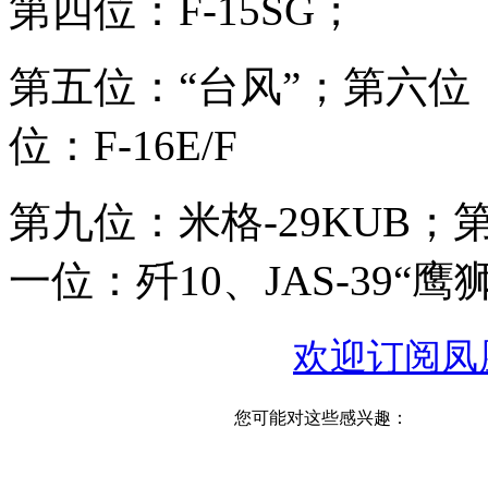
第四位：F-15SG；
第五位：“台风”；第六位：
位：F-16E/F
第九位：米格-29KUB；
一位：歼10、JAS-39“鹰狮
欢迎订阅凤
您可能对这些感兴趣：