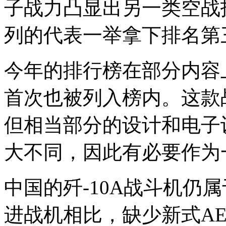
子战力凸显出另一类空战技
列的代表一举拿下排名第
今年的排行榜在部分内容上
首次也被列入榜内。这款战
但相当部分的设计和电子设
大不同，因此有必要作为
中国的歼-10A战斗机仍
进战机相比，缺少新式A