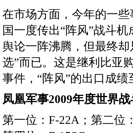
在市场方面，今年的一些
国一度传出“阵风”战斗
舆论一阵沸腾，但最终却
选”而已。这是继利比亚购
事件，“阵风”的出口成
凤凰军事2009年度世界
第一位：F-22A；第二位：