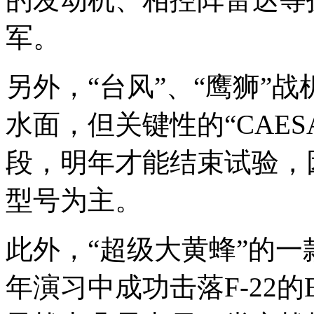
军。
另外，“台风”、“鹰狮”
水面，但关键性的“CAE
段，明年才能结束试验，
型号为主。
此外，“超级大黄蜂”的
年演习中成功击落F-22的