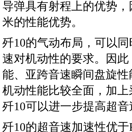
导弹具有射程上的优势，
米的性能优势。
歼10的气动布局，可以
速对机动性的要求。因此
能、亚跨音速瞬间盘旋性
机动性能比较全面，加上采
歼10可以进一步提高超
歼10的超音速加速性优于