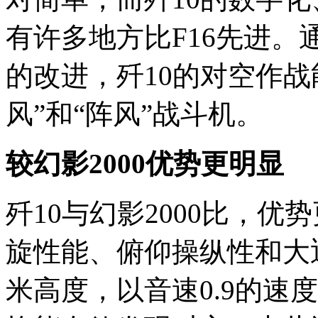
有许多地方比F16先进
的改进，歼10的对空作
风”和“阵风”战斗机。
较幻影2000优势更明显
歼10与幻影2000比，
旋性能、俯仰操纵性和大迎
米高度，以音速0.9的速