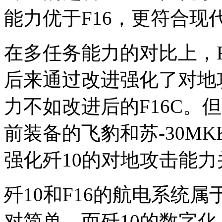
能力优于F16，更符合现
在多任务能力的对比上，
后来通过改进强化了对地
力不如改进后的F16C。
前装备的飞豹和苏-30M
强化歼10的对地攻击能
歼10和F16的航电系统属
对简单，而歼10的数字