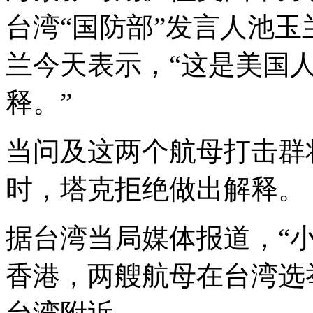
台湾“国防部”发言人池
兰今天表示，“这是美国
释。”
当问及这两个航母打击群
时，塔克拒绝做出解释。
据台湾当局媒体报道，“
香港，两艘航母在台湾选