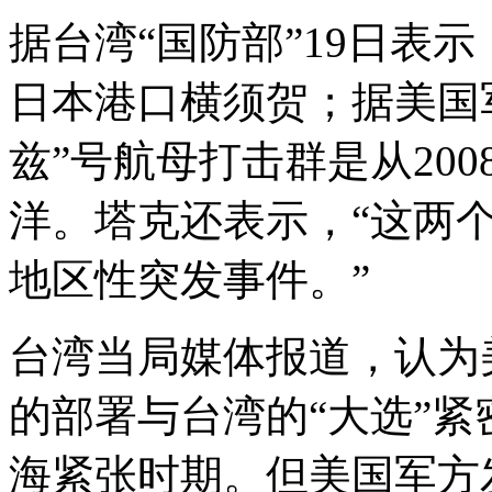
据台湾“国防部”19日表示
日本港口横须贺；据美国
兹”号航母打击群是从200
洋。塔克还表示，“这两
地区性突发事件。”
台湾当局媒体报道，认为
的部署与台湾的“大选”紧
海紧张时期。但美国军方