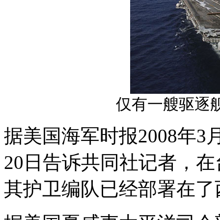
仅有一艘驱逐舰
据美国海军时报2008年3
20日告诉共同社记者，
其护卫编队已经部署在了