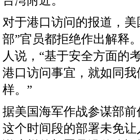
台湾附近。
对于港口访问的报道，美
部”官员都拒绝作出解释
人说，“基于安全方面的
港口访问事宜，就如同我
样。”
据美国海军作战参谋部前
这个时间段的部署未免让