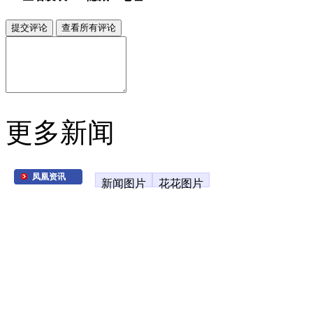
更多新闻
凤凰资讯
新闻图片
花花图片