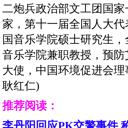
二炮兵政治部文工团国家
家，第十一届全国人大代
国音乐学院硕士研究生，
音乐学院兼职教授，预防
大使，中国环境促进会理事
耿红仁)
推荐阅读：
李丹阳回应PK交警事件 