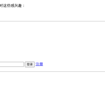
对这些感兴趣：
注册