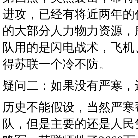
进攻，已经有将近两年的
的大部分人力物力资源，
队用的是闪电战术，飞机
得苏联一个冷不防。
疑问二：如果没有严寒，
历史不能假设，当然严寒
队，但是主要的还是人民