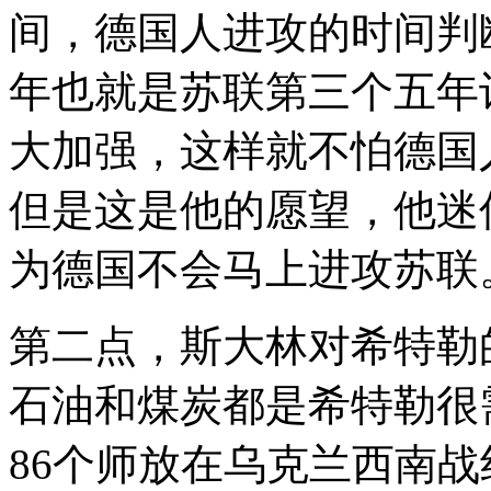
间，德国人进攻的时间判断
年也就是苏联第三个五年
大加强，这样就不怕德国
但是这是他的愿望，他迷
为德国不会马上进攻苏联
第二点，斯大林对希特勒
石油和煤炭都是希特勒很
86个师放在乌克兰西南