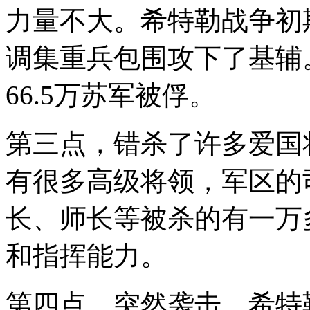
力量不大。希特勒战争初
调集重兵包围攻下了基辅。
66.5万苏军被俘。
第三点，错杀了许多爱国
有很多高级将领，军区的
长、师长等被杀的有一万
和指挥能力。
第四点，突然袭击，希特勒