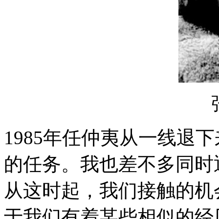
1985年任仲夷从一线退
的任务。我也差不多同时
从这时起，我们接触的机
于我们有着某些相似的经