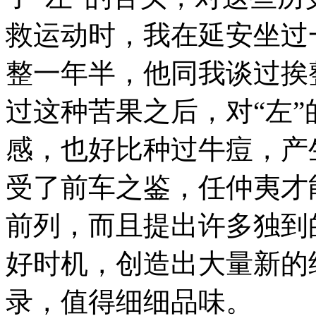
救运动时，我在延安坐过
整一年半，他同我谈过挨
过这种苦果之后，对“左
感，也好比种过牛痘，产
受了前车之鉴，任仲夷才
前列，而且提出许多独到
好时机，创造出大量新的
录，值得细细品味。