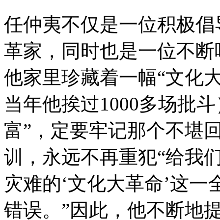
任仲夷不仅是一位积极倡
革家，同时也是一位不断
他家里珍藏着一幅“文化
当年他挨过1000多场批
富”，定要牢记那个不堪
训，永远不再重犯“给我
灾难的‘文化大革命’这一
错误。”因此，他不断地