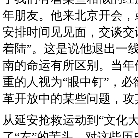
年朋友。他来北京开会，
安排时间见见面，交谈交
着陆”。这是说他退出一
南的命运有所区别。当年
重的人视为“眼中钉”，
革开放中的某些问题，攻
从延安抢救运动到“文化
了“左”的苦头，对这些