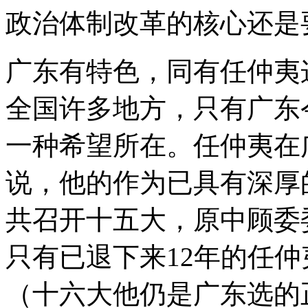
政治体制改革的核心还是
广东有特色，同有任仲夷
全国许多地方，只有广东
一种希望所在。任仲夷在
说，他的作为已具有深厚的
共召开十五大，原中顾委
只有已退下来12年的任
（十六大他仍是广东选的