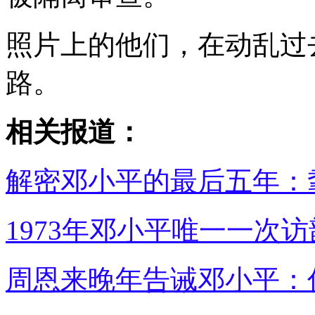
照片上的他们，在动乱过
路。
相关报道：
解密邓小平的最后五年：
1973年邓小平唯一一次
周恩来晚年告诫邓小平：