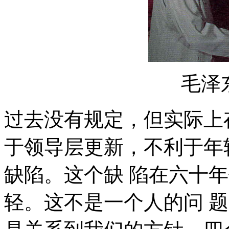
毛泽
过去没有规定，但实际上
于领导层更新，不利于年
缺陷。这个缺 陷在六十
轻。这不是一个人的问 