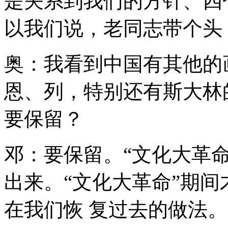
是关系到我们的方针、四
以我们说，老同志带个头
奥：我看到中国有其他的
恩、列，特别还有斯大林
要保留？
邓：要保留。“文化大革
出来。“文化大革命”期
在我们恢 复过去的做法。