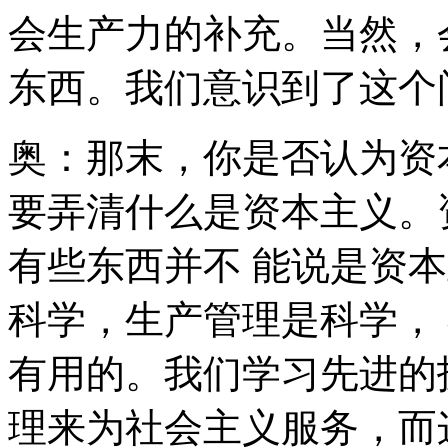
会生产力的补充。当然，
东西。我们意识到了这个
奥：那末，你是否认为资
要弄清什么是资本主义。
有些东西并不 能说是资
科学，生产管理是科学，
有用的。我们学习先进的
理来为社会主义服务，而