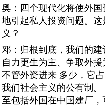
奥：四个现代化将使外国
地引起私人投资问题。这
义？
邓：归根到底，我们的建
自力更生为主、争取外援
不管外资进来 多少，它
我们社会主义的公有制。
至包括外国在中国建厂，