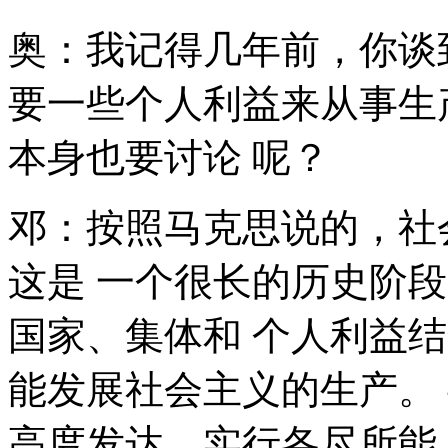
奥：我记得几年前，你谈
要一些个人利益来从事生
本身也要讨论 呢？
邓：按照马克思说的，社
这是 一个很长的历史阶
国家、集体和 个人利益
能发展社会主义的生产。
高度发达，实行各尽所能