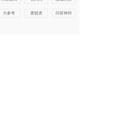
大参考
唐驳虎
问答神州