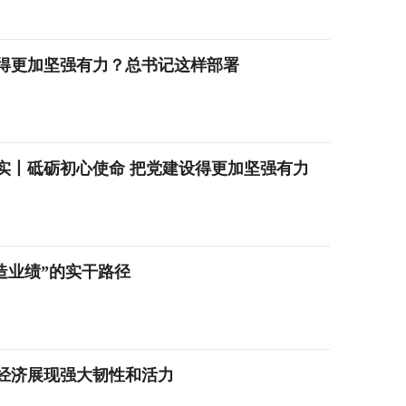
得更加坚强有力？总书记这样部署
实丨砥砺初心使命 把党建设得更加坚强有力
造业绩”的实干路径
经济展现强大韧性和活力