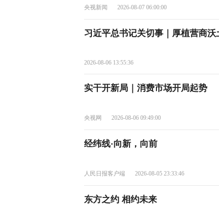
央视新闻
2026-08-07 06:00:00
习近平总书记关切事｜厚植营商沃
2026-08-06 13:55:36
实干开新局｜消费市场开局起势
央视网
2026-08-06 09:49:00
经纬线·向新，向前
人民日报客户端
2026-08-05 23:33:46
东方之约 相约未来