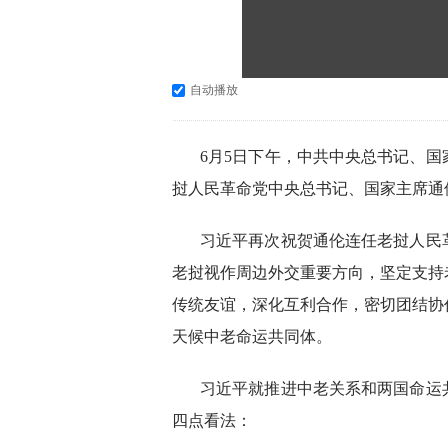
自动播放
6月5日下午，中共中央总书记、
挝人民革命党中央总书记、国家主席通
习近平再次祝贺通伦连任老挝人民
老挝视作周边外交重要方向，坚定支持
传统友谊，深化互利合作，密切团结协
天候中老命运共同体。
习近平就推进中老关系和两国命运
四点看法：