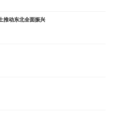
土推动东北全面振兴