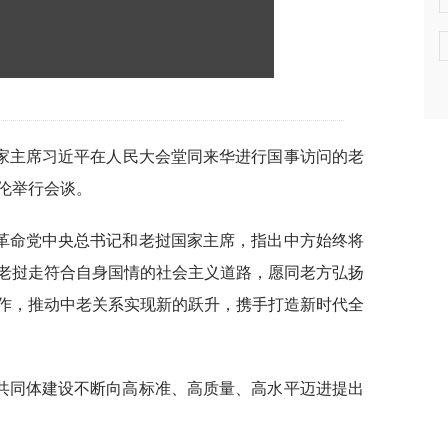
国家主席习近平在人民大会堂同来华进行国事访问的老
伦举行会谈。
革命党中央总书记和老挝国家主席，指出中方始终将
老挝走符合自身国情的社会主义道路，愿同老方弘扬
作，推动中老关系实现新的跃升，携手打造新时代全
共同体建设不断向高标准、高质量、高水平迈进提出