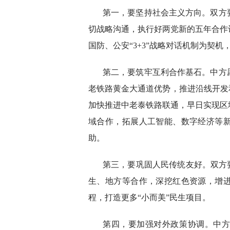
第一，要坚持社会主义方向。双方
切战略沟通，执行好两党新的五年合作
国防、公安“3+3”战略对话机制为契
第二，要筑牢互利合作基石。中方
老铁路黄金大通道优势，推进沿线开发
加快推进中老泰铁路联通，早日实现区
域合作，拓展人工智能、数字经济等
助。
第三，要巩固人民传统友好。双方
生、地方等合作，深挖红色资源，增
程，打造更多“小而美”民生项目。
第四，要加强对外政策协调。中