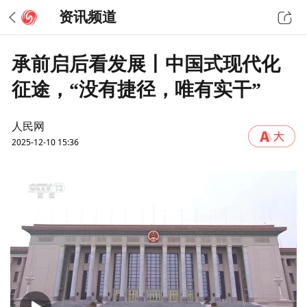
资讯频道
承前启后看发展丨中国式现代化
征途，“没有捷径，唯有实干”
人民网
2025-12-10 15:36