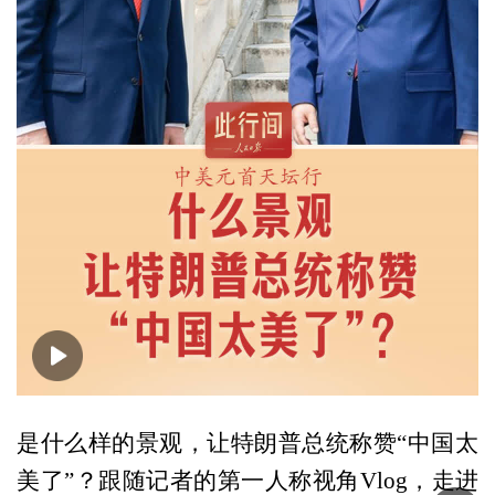
00:00
01:50
是什么样的景观，让特朗普总统称赞“中国太
美了”？跟随记者的第一人称视角Vlog，走进