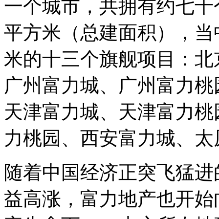
一个城市，共拥有约七十个
平方米（总建面积），当中
米的十三个旗舰项目：北
广州富力城、广州富力桃
天津富力城、天津富力桃
力桃园、西安富力城、太
随着中国经济正突飞猛进
益高涨，富力地产也开始