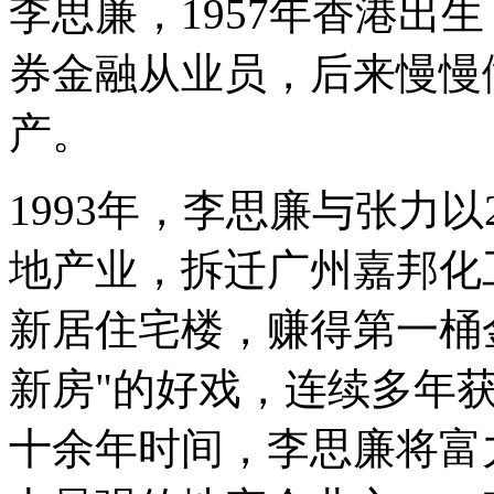
李思廉，1957年香港出
券金融从业员，后来慢慢
产。
1993年，李思廉与张力以
地产业，拆迁广州嘉邦化
新居住宅楼，赚得第一桶
新房"的好戏，连续多年
十余年时间，李思廉将富