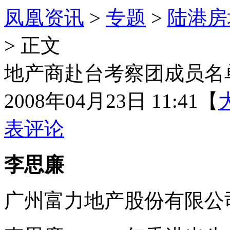
凤凰资讯
>
专题
>
陆港房
> 正文
地产商赴台考察团成员名
2008年04月23日 11:41
【
表评论
李思廉
广州富力地产股份有限公