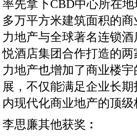
率先拿下CBD中心所在地
多万平方米建筑面积的商
力地产与全球著名连锁酒
悦酒店集团合作打造的两
力地产也增加了商业楼宇
展，不仅能满足企业长期
内现代化商业地产的顶级
李思廉其他获奖︰