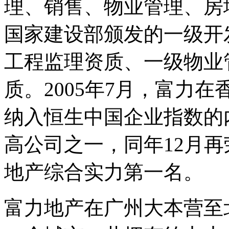
理、销售、物业管理、房
国家建设部颁发的一级开
工程监理资质、一级物业
质。2005年7月，富力
纳入恒生中国企业指数的
高公司之一，同年12月
地产综合实力第一名。
富力地产在广州大本营至