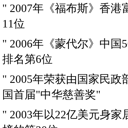
" 2007年《福布斯》香
11位
" 2006年《蒙代尔》中国
排名第6位
" 2005年荣获由国家
国首届"中华慈善奖"
" 2003年以22亿美元