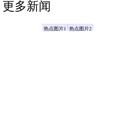
更多新闻
凤凰资讯
热点图片1
热点图片2