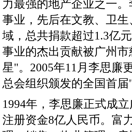
力最强的地产企业之一。
事业，先后在文教、卫生
域，总共捐款超过1.3亿
事业的杰出贡献被广州市
星"。2005年11月李
总会组织颁发的全国首届"
1994年，李思廉正式成
注册资金8亿人民币。富