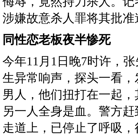
侮辱，竟然持刀杀人。记
涉嫌故意杀人罪将其批准
同性恋老板夜半惨死
今年11月1日晚7时许，
生异常响声，探头一看，
男人，他们扭打在一起，
另一人全身是血。警方赶
走道上，已停止了呼吸，