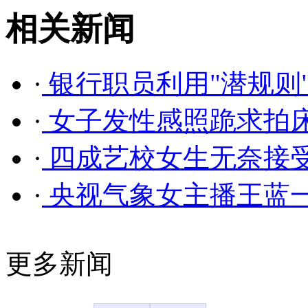
相关新闻
·
银行职员利用"潜规则
·
女子发性感照跪求拍床
·
四成艺校女生无奈接受
·
央视气象女主播王蓝一
更多新闻
凤凰资讯