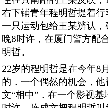
右下铺青年程明哲提着行
一只运动包给王某辨认，
晚8时许，在厦门警方配
明哲。
22岁的程明哲是在今年8
的，一个偶然的机会，他
文“相中”，在一个影视基地
时许，陈成文把程明哲叫