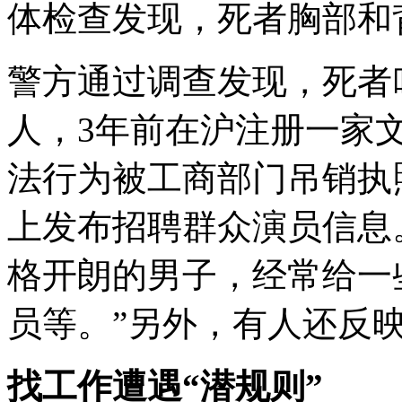
体检查发现，死者胸部和
警方通过调查发现，死者
人，3年前在沪注册一家
法行为被工商部门吊销执
上发布招聘群众演员信息
格开朗的男子，经常给一
员等。”另外，有人还反
找工作遭遇“潜规则”