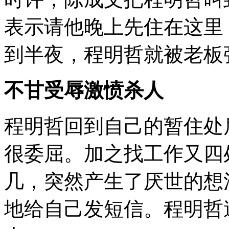
表示请他晚上先住在这里
到半夜，程明哲就被老板
不甘受辱激愤杀人
程明哲回到自己的暂住处
很委屈。加之找工作又四
几，突然产生了厌世的想
地给自己发短信。程明哲