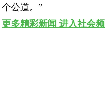
个公道。”
更多精彩新闻 进入社会