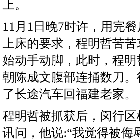
上。
11月1日晚7时许，用完
上床的要求，程明哲苦苦
始动手动脚，此时，程明
朝陈成文腹部连捅数刀。
了长途汽车回福建老家。
程明哲被抓获后，闵行区
讯问，他说:“我觉得被