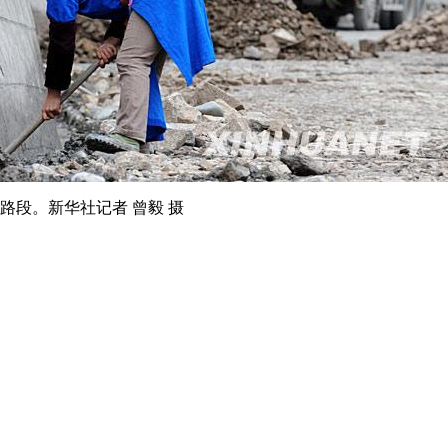
路段。新华社记者 曾毅 摄