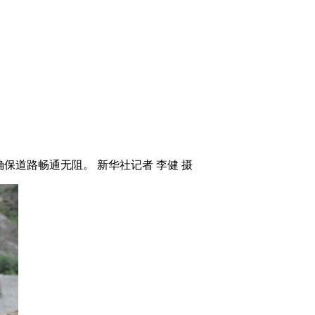
道路畅通无阻。 新华社记者 李健 摄