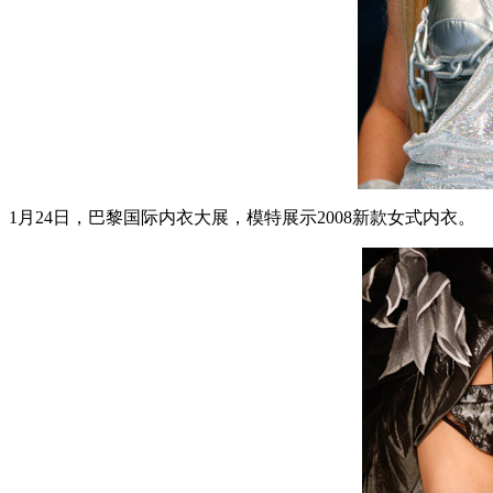
1月24日，巴黎国际内衣大展，模特展示2008新款女式内衣。