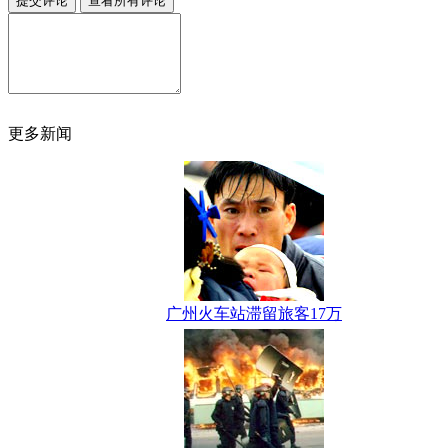
更多新闻
广州火车站滞留旅客17万