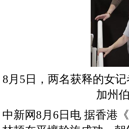
8月5日，两名获释的女记
加州
中新网8月6日电 据香港