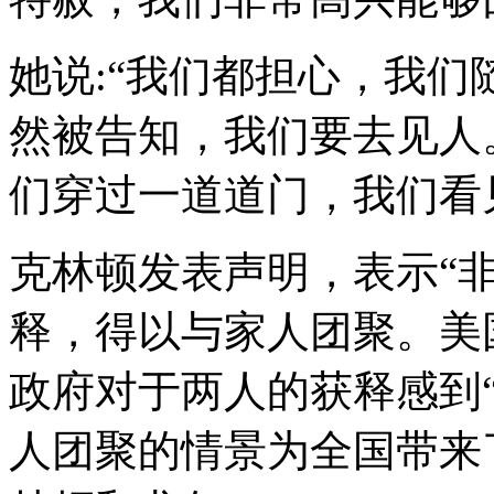
她说:“我们都担心，我
然被告知，我们要去见人
们穿过一道道门，我们看见
克林顿发表声明，表示“
释，得以与家人团聚。美
政府对于两人的获释感到
人团聚的情景为全国带来