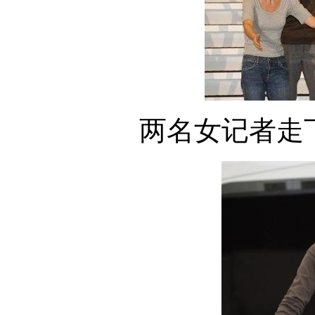
两名女记者走