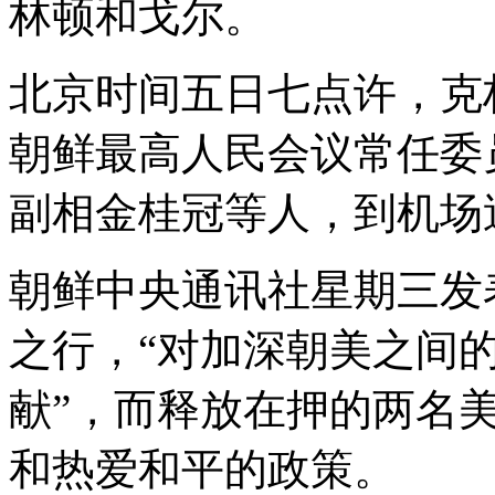
林顿和戈尔。
北京时间五日七点许，克
朝鲜最高人民会议常任委
副相金桂冠等人，到机场
朝鲜中央通讯社星期三发
之行，“对加深朝美之间
献”，而释放在押的两名
和热爱和平的政策。