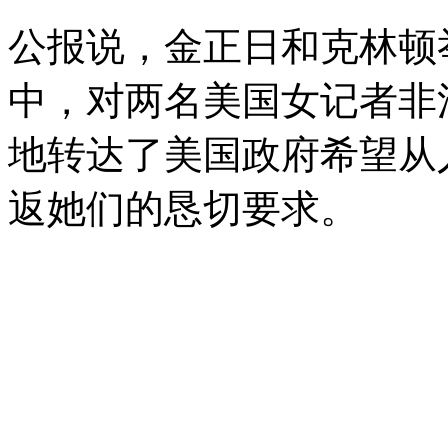
公报说，金正日和克林顿
中，对两名美国女记者非
地转达了美国政府希望从
返她们的恳切要求。