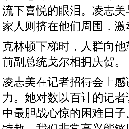
流下喜悦的眼泪。凌志美
家人则挤在他们周围，激
克林顿下梯时，人群向他
前副总统戈尔相拥庆贺。
凌志美在记者招待会上感
力。她对数以百计的记者
中最胆战心惊的困难日子
特赦，我们非常高兴能够