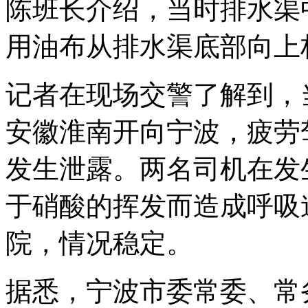
陈班长介绍，当时排水渠
用油布从排水渠底部向上
记者在现场交警了解到，
安徽淮南开向宁波，疲劳
发生泄露。两名司机在发
于硝酸的挥发而造成呼吸
院，情况稳定。
据悉，宁波市委常委、常