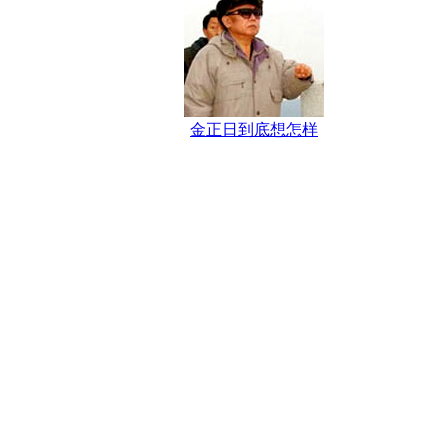
金正日到底想怎样