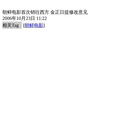
朝鲜电影首次销往西方 金正日提修改意见
2006年10月23日 11:22
相关Tag
[
朝鲜电影
]