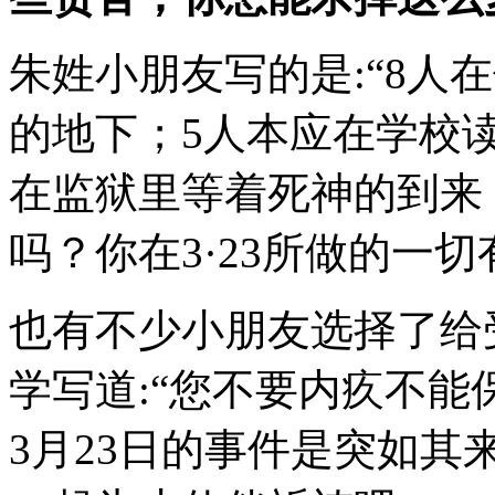
朱姓小朋友写的是:“8人
的地下；5人本应在学校
在监狱里等着死神的到来
吗？你在3·23所做的一切
也有不少小朋友选择了给
学写道:“您不要内疚不
3月23日的事件是突如