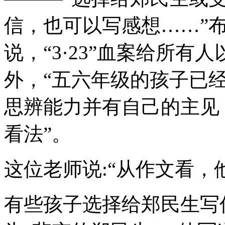
信，也可以写感想……”
说，“3·23”血案给所
外，“五六年级的孩子已
思辨能力并有自己的主见
看法”。
这位老师说:“从作文看，
有些孩子选择给郑民生写