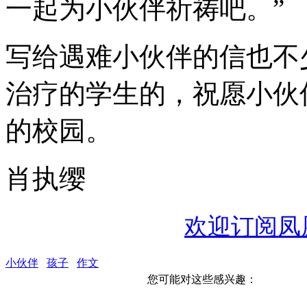
一起为小伙伴祈祷吧。”
写给遇难小伙伴的信也不
治疗的学生的，祝愿小伙
的校园。
肖执缨
欢迎订阅凤
小伙伴
孩子
作文
您可能对这些感兴趣：