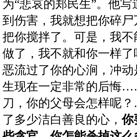
为“悲哀的郑民生”。他写
到伤害，我就想把你碎尸
把你搅拌了。可是，我不
做了，我不就和你一样了吗
恶流过了你的心涧，冲动
生现在一定非常的后悔…
刀，你的父母会怎样呢？
了多少洁白善良的心，
你
些贪官，你怎能杀掉这么