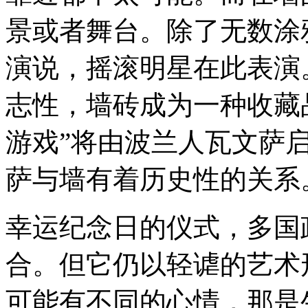
景或者舞台。除了无数涂
演说，摇滚明星在此表演
志性，墙砖成为一种收藏
游戏”将由波兰人瓦文萨
萨与墙有着历史性的关系
幸运纪念日的仪式，多国
合。但它仍以轻谑的艺术
可能有不同的心情，那是