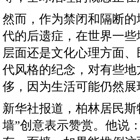
然而，作为禁闭和隔断的
代的后遗症，在世界一些
层面还是文化心理方面、
代风格的纪念，对有些地
侈，因为生活可能仍然展
新华社报道，柏林居民斯
墙”创意表示赞赏。他说