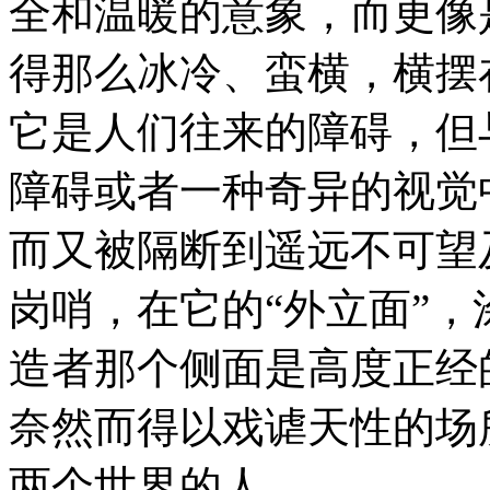
全和温暖的意象，而更像
得那么冰冷、蛮横，横摆
它是人们往来的障碍，但
障碍或者一种奇异的视觉
而又被隔断到遥远不可望
岗哨，在它的“外立面”
造者那个侧面是高度正经
奈然而得以戏谑天性的场
两个世界的人。