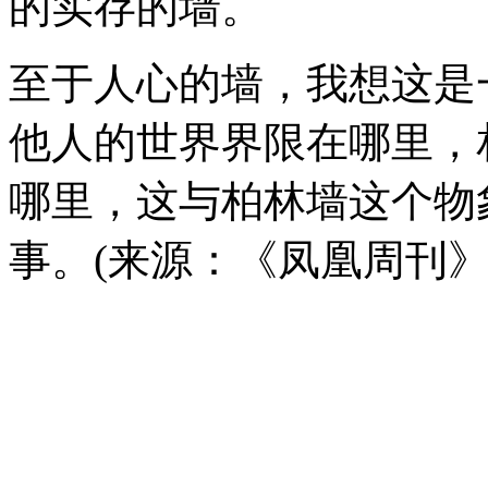
的实存的墙。
至于人心的墙，我想这是
他人的世界界限在哪里，
哪里，这与柏林墙这个物
事。(来源：《凤凰周刊》2