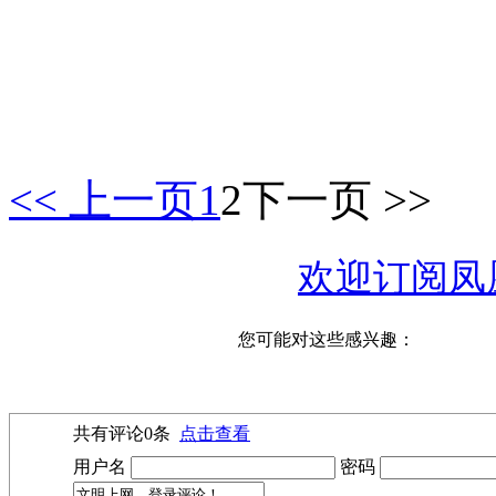
<< 上一页
1
2
下一页 >>
欢迎订阅凤
您可能对这些感兴趣：
共有评论
0
条
点击查看
用户名
密码