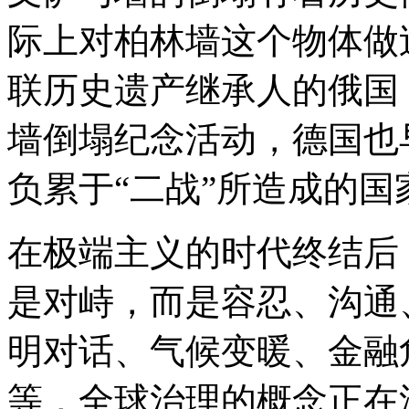
际上对柏林墙这个物体做
联历史遗产继承人的俄国
墙倒塌纪念活动，德国也
负累于“二战”所造成的国
在极端主义的时代终结后
是对峙，而是容忍、沟通
明对话、气候变暖、金融
等，全球治理的概念正在