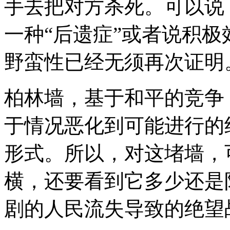
手去把对方杀死。可以说
一种“后遗症”或者说积
野蛮性已经无须再次证明
柏林墙，基于和平的竞争
于情况恶化到可能进行的
形式。所以，对这堵墙，
横，还要看到它多少还是
剧的人民流失导致的绝望