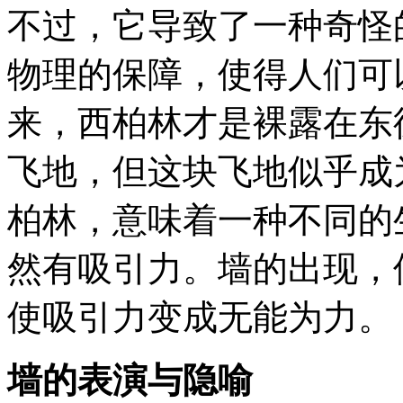
不过，它导致了一种奇怪
物理的保障，使得人们可
来，西柏林才是裸露在东
飞地，但这块飞地似乎成
柏林，意味着一种不同的
然有吸引力。墙的出现，
使吸引力变成无能为力。
墙的表演与隐喻