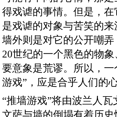
得戏谑的事情。但是，在
是戏谑的对象与苦笑的来
墙外则是对它的公开嘲弄
20世纪的一个黑色的物
要意象是荒谬。所以，一
游戏”，应是合乎人们的
“推墙游戏”将由波兰人
文萨与墙的倒塌有着历史