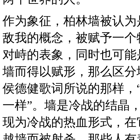
作为象征，柏林墙被认为
敌我的概念，被赋予一个
对峙的表象，同时也可能
墙而得以赋形，那么区分
侯德健歌词所说的那样，
一样”。墙是冷战的结晶
现为冷战的热血形式，在
越墙而被射杀，那些人有