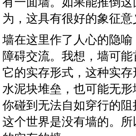
有一面墙。如果能推倒这
为，这具有很好的象征意
墙在这里作了人心的隐喻
障碍交流。我想，墙可能
它的实存形式，这种实存
水泥块堆垒，也可能无形
你碰到无法自如穿行的阻
这个世界是没有墙的。所