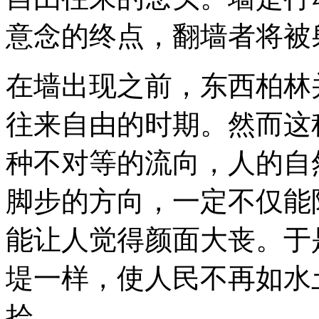
意念的终点，翻墙者将被
在墙出现之前，东西柏林
往来自由的时期。然而这
种不对等的流向，人的自
脚步的方向，一定不仅能
能让人觉得颜面大丧。于
堤一样，使人民不再如水
拾。