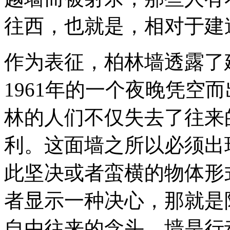
往西，也就是，相对于建
作为表征，柏林墙透露了
1961年的一个夜晚凭空
林的人们不仅失去了往来
利。这面墙之所以必须出
此坚决或者蛮横的物体形
者显示一种决心，那就是
自由往来的念头。墙是行