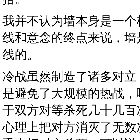
我并不认为墙本身是一个
线和意念的终点来说，墙
线的。
冷战虽然制造了诸多对立
是避免了大规模的热战，
于双方对等杀死几十几百
心理上把对方消灭了无数