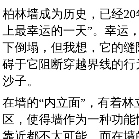
柏林墙成为历史，已经2
上最幸运的一天”。幸运
下倒塌，但我想，它的缝
碍于它阻断穿越界线的行
沙子。
在墙的“内立面”，有着
区，使得墙作为一种功能
靠近都不太可能。而在墙