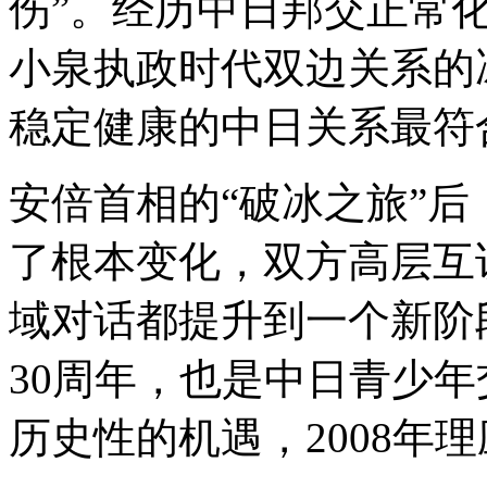
伤”。经历中日邦交正常
小泉执政时代双边关系的
稳定健康的中日关系最符
安倍首相的“破冰之旅”后
了根本变化，双方高层互
域对话都提升到一个新阶
30周年，也是中日青少
历史性的机遇，2008年