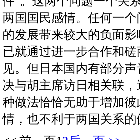
件”。这两个问题一个关
两国国民感情。任何一个
的发展带来较大的负面影
已就通过进一步合作和磋
见。但日本国内有部分声
决与胡主席访日相关联，
种做法恰恰无助于增加彼
情，也不利于两国关系的