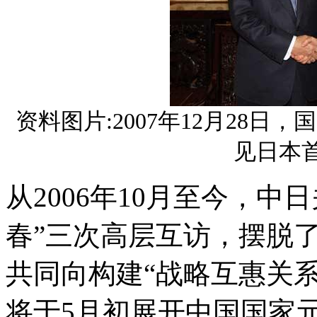
资料图片:2007年12月28
见日本
从2006年10月至今，中
春”三次高层互访，摆脱
共同向构建“战略互惠关
将于5月初展开中国国家