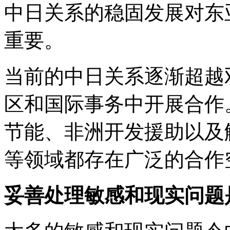
中日关系的稳固发展对东
重要。
当前的中日关系逐渐超越
区和国际事务中开展合作
节能、非洲开发援助以及
等领域都存在广泛的合作
妥善处理敏感和现实问题