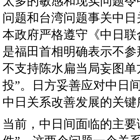
太多的敏感和现实问题令
问题和台湾问题事关中日
本政府严格遵守《中日联
是福田首相明确表示不参
不支持陈水扁当局妄图单
投”。日方妥善应对中日
中日关系改善发展的关键
当前，中日间面临的主要课