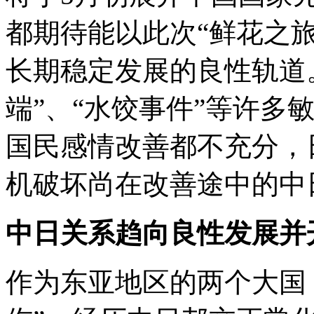
都期待能以此次“鲜花之
长期稳定发展的良性轨道
端”、“水饺事件”等许多
国民感情改善都不充分，
机破坏尚在改善途中的中
中日关系趋向良性发展并
作为东亚地区的两个大国