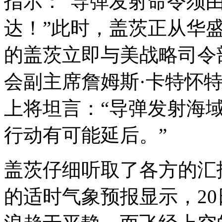
指示：“导弹发射命令须
达！”此时，盖茨正从华
的盖茨立即与美战略司令
会副主席詹姆斯·卡特怀
上将坦言：“导弹发射海
行动有可能延后。”
盖茨仔细听取了各方的汇
的适时气象预报显示，2