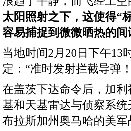
浪趋于平静，而飞经上空
太阳照射之下，这使得“
容易捕捉到微微晒热的间
当地时间2月20日下午13
定：“准时发射拦截导弹
在盖茨下达命令后，加利
基和天基雷达与侦察系统
布拉斯加州奥马哈的美军