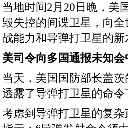
当地时间2月20日晚，美
毁失控的间谍卫星，向全
战能力和导弹打卫星的新
美司令向多国通报未知会
当天，美国国防部长盖茨
透露了导弹打卫星的命令
考虑到导弹打卫星的复杂