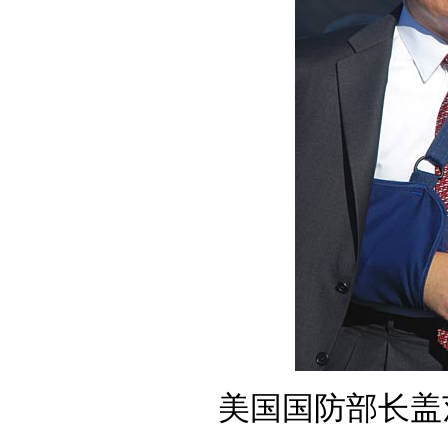
美国国防部长盖