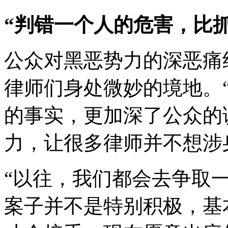
“判错一个人的危害，比
公众对黑恶势力的深恶痛
律师们身处微妙的境地。“
的事实，更加深了公众的
力，让很多律师并不想涉
“以往，我们都会去争取一
案子并不是特别积极，基