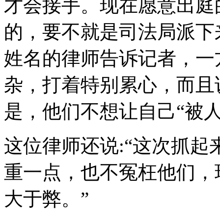
才会接手。现在愿意出庭
的，要不就是司法局派下
姓名的律师告诉记者，一
杂，打着特别累心，而且
是，他们不想让自己“被人
这位律师还说:“这次抓
重一点，也不冤枉他们，
大于弊。”