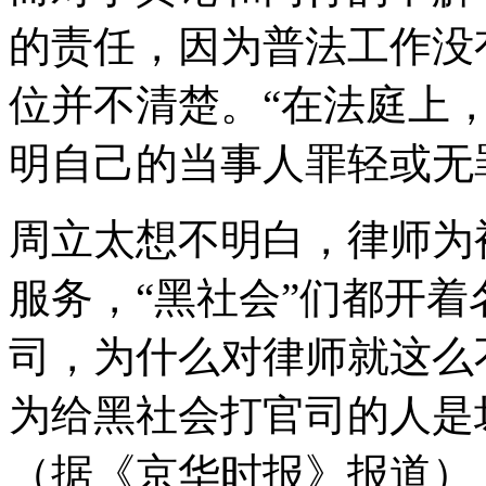
的责任，因为普法工作没
位并不清楚。“在法庭上
明自己的当事人罪轻或无
周立太想不明白，律师为
服务，“黑社会”们都开
司，为什么对律师就这么
为给黑社会打官司的人是
（据《京华时报》报道）