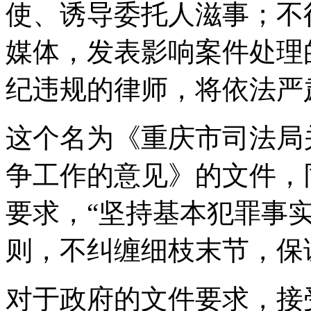
使、诱导委托人滋事；不
媒体，发表影响案件处理
纪违规的律师，将依法严
这个名为《重庆市司法局
争工作的意见》的文件，
要求，“坚持基本犯罪事
则，不纠缠细枝末节，保
对于政府的文件要求，接