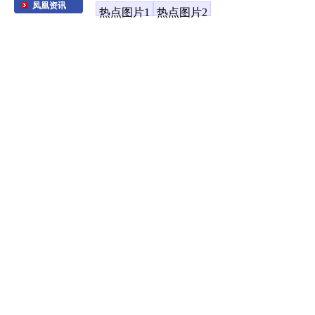
凤凰资讯
热点图片1
热点图片2