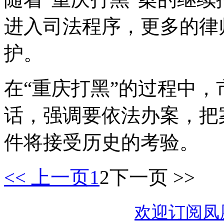
进入司法程序，更多的律
护。
在“重庆打黑”的过程中
话，强调要依法办案，把
件将接受历史的考验。
<< 上一页
1
2
下一页 >>
欢迎订阅凤