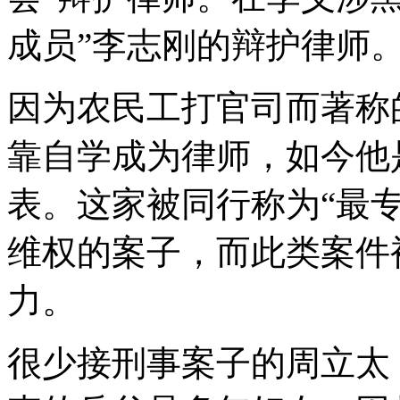
成员”李志刚的辩护律师
因为农民工打官司而著称
靠自学成为律师，如今他
表。这家被同行称为“最
维权的案子，而此类案件
力。
很少接刑事案子的周立太