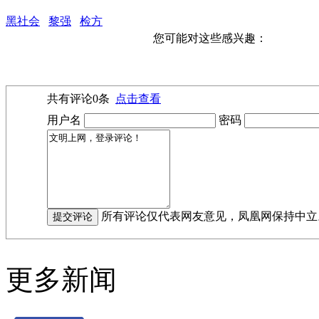
黑社会
黎强
检方
您可能对这些感兴趣：
共有评论
0
条
点击查看
用户名
密码
所有评论仅代表网友意见，凤凰网保持中立
更多新闻