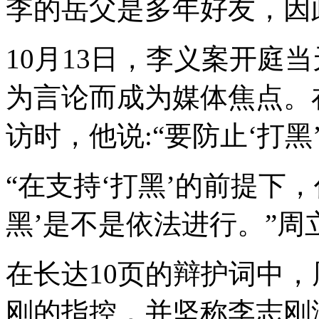
李的岳父是多年好友，因
10月13日，李义案开庭
为言论而成为媒体焦点。
访时，他说:“要防止‘打黑
“在支持‘打黑’的前提下
黑’是不是依法进行。”周
在长达10页的辩护词中
刚的指控，并坚称李志刚