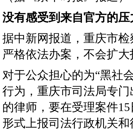
没有感受到
来自官方的压
据中新网报道，重庆市检
严格依法办案，不会扩大
对于公众担心的为“黑社
行为，重庆市司法局专门
的律师，要在受理案件1
形式上报司法行政机关和