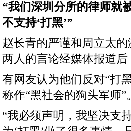
“我们深圳分所的律师就
不支持‘打黑’”
赵长青的严谨和周立太的
两人的言论经媒体报道后
有网友认为他们反对“打
称作“黑社会的狗头军师”
“我必须声明，我坚决支持