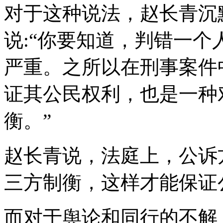
对于这种说法，赵长青沉
说:“你要知道，判错一
严重。之所以在刑事案件
证其公民权利，也是一种
衡。”
赵长青说，法庭上，公诉
三方制衡，这样才能保证
而对于舆论和同行的不解