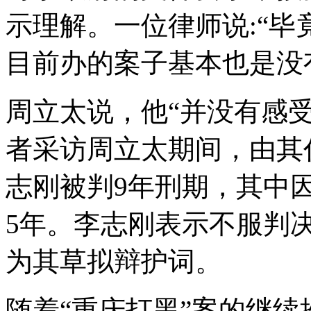
示理解。一位律师说:“
目前办的案子基本也是没
周立太说，他“并没有感
者采访周立太期间，由其
志刚被判9年刑期，其中
5年。李志刚表示不服判
为其草拟辩护词。
随着“重庆打黑”案的继