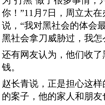
为‘打黑’做了很多事情
你！”11月7日，周立太
说，“我对黑社会的体会
黑社会拿刀威胁过，我怎么
还有网友认为，他们收了
钱。
赵长青说，正是担心这样
的案子，他的家人和朋友