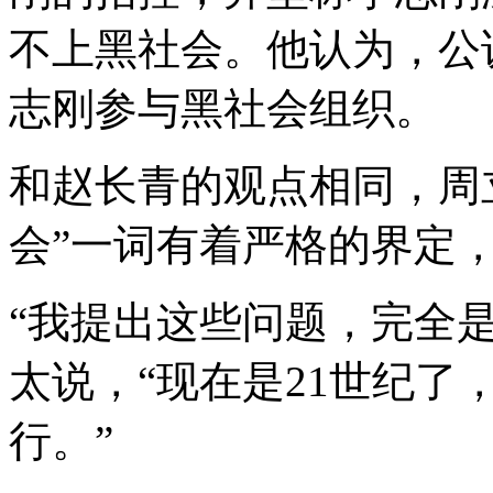
不上黑社会。他认为，公
志刚参与黑社会组织。
和赵长青的观点相同，周
会”一词有着严格的界定，
“我提出这些问题，完全
太说，“现在是21世纪了
行。”