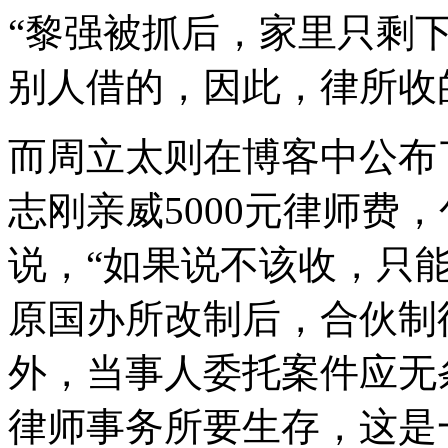
“黎强被抓后，家里只剩
别人借的，因此，律所收
而周立太则在博客中公布
志刚亲威5000元律师费
说，“如果说不该收，只
原国办所改制后，合伙制
外，当事人委托案件应无
律师事务所要生存，这是