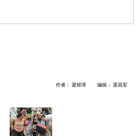
作者： 梁煜璋 编辑： 梁昌军